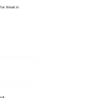
The Week in